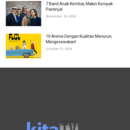
7 Band Anak Kembar, Makin Kompak
Pastinya!
November 16, 2024
10 Anime Dengan Kualitas Menurun,
Mengecewakan!
October 31, 2024