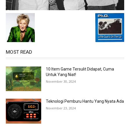
MOST READ
10 Item Game Tersulit Didapat, Cuma
Untuk Yang Niat!
November 30, 2024
Teknologi Pemburu Hantu Yang Nyata Ada
November 23, 2024