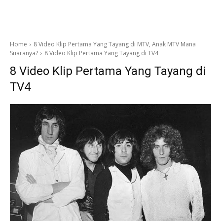
Home
8 Video Klip Pertama Yang Tayang di MTV, Anak MTV Mana
Suaranya?
8 Video Klip Pertama Yang Tayang di TV4
8 Video Klip Pertama Yang Tayang di
TV4