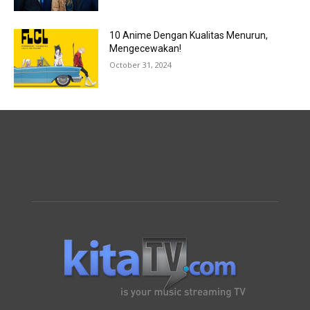
10 Anime Dengan Kualitas Menurun,
Mengecewakan!
October 31, 2024