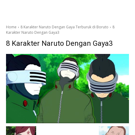
Home
8 Karakter Naruto Dengan Gaya Terburuk di Boruto
8
Karakter Naruto Dengan Gaya3
8 Karakter Naruto Dengan Gaya3