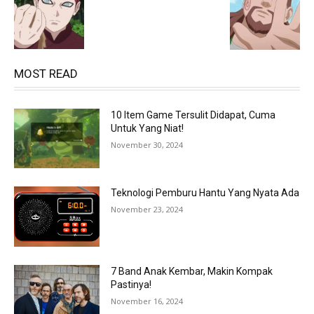
MOST READ
10 Item Game Tersulit Didapat, Cuma
Untuk Yang Niat!
November 30, 2024
Teknologi Pemburu Hantu Yang Nyata Ada
November 23, 2024
7 Band Anak Kembar, Makin Kompak
Pastinya!
November 16, 2024