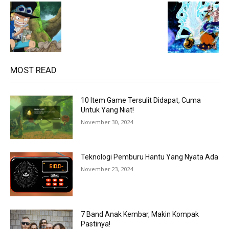
MOST READ
10 Item Game Tersulit Didapat, Cuma
Untuk Yang Niat!
November 30, 2024
Teknologi Pemburu Hantu Yang Nyata Ada
November 23, 2024
7 Band Anak Kembar, Makin Kompak
Pastinya!