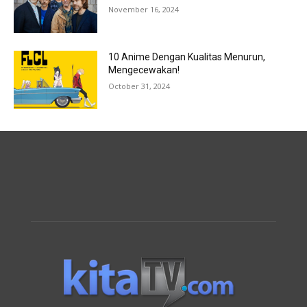
November 16, 2024
10 Anime Dengan Kualitas Menurun,
Mengecewakan!
October 31, 2024