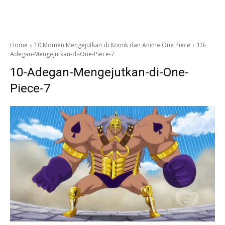
Home
10 Momen Mengejutkan di Komik dan Anime One Piece
10-
Adegan-Mengejutkan-di-One-Piece-7
10-Adegan-Mengejutkan-di-One-
Piece-7