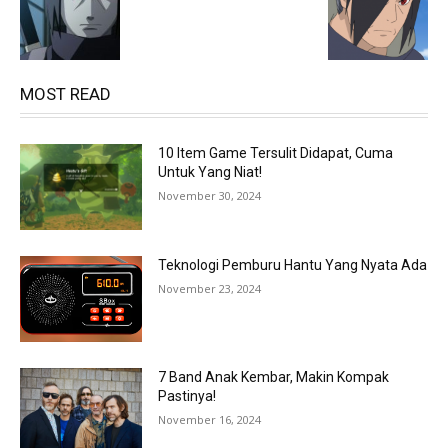
MOST READ
10 Item Game Tersulit Didapat, Cuma
Untuk Yang Niat!
November 30, 2024
Teknologi Pemburu Hantu Yang Nyata Ada
November 23, 2024
7 Band Anak Kembar, Makin Kompak
Pastinya!
November 16, 2024