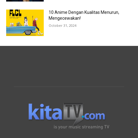
10 Anime Dengan Kualitas Menurun,
Mengecewakan!
October 31, 2024