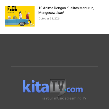
10 Anime Dengan Kualitas Menurun,
Mengecewakan!
October 31, 2024