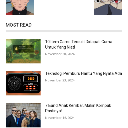
MOST READ
10 Item Game Tersulit Didapat, Cuma
Untuk Yang Niat!
November 30, 2024
Teknologi Pemburu Hantu Yang Nyata Ada
November 23, 2024
7 Band Anak Kembar, Makin Kompak
Pastinya!
November 16, 2024