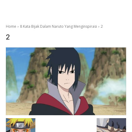
Home
8 Kata Bijak Dalam Naruto Yang Menginspirasi
2
2