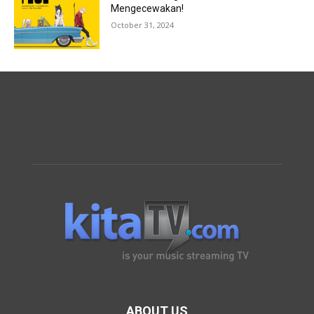
Mengecewakan!
October 31, 2024
ABOUT US