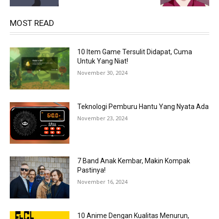
MOST READ
10 Item Game Tersulit Didapat, Cuma
Untuk Yang Niat!
November 30, 2024
Teknologi Pemburu Hantu Yang Nyata Ada
November 23, 2024
7 Band Anak Kembar, Makin Kompak
Pastinya!
November 16, 2024
10 Anime Dengan Kualitas Menurun,