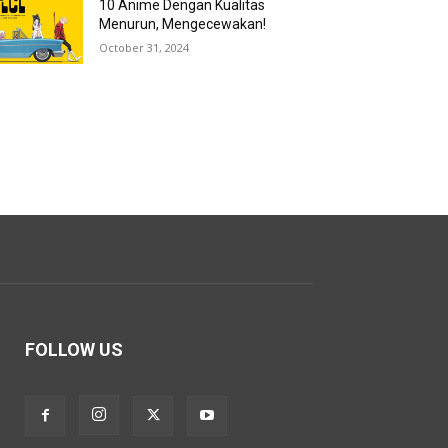
10 Anime Dengan Kualitas
Menurun, Mengecewakan!
October 31, 2024
FOLLOW US