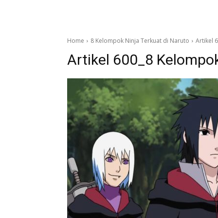
Home
8 Kelompok Ninja Terkuat di Naruto
Artikel
Artikel 600_8 Kelompok