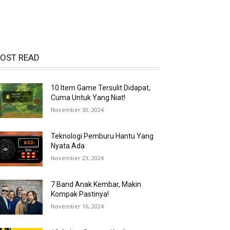
OST READ
10 Item Game Tersulit Didapat,
Cuma Untuk Yang Niat!
November 30, 2024
Teknologi Pemburu Hantu Yang
Nyata Ada
November 23, 2024
7 Band Anak Kembar, Makin
Kompak Pastinya!
November 16, 2024