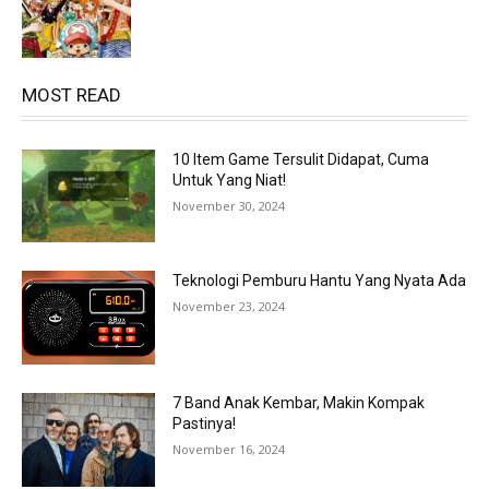
MOST READ
10 Item Game Tersulit Didapat, Cuma
Untuk Yang Niat!
November 30, 2024
Teknologi Pemburu Hantu Yang Nyata Ada
November 23, 2024
7 Band Anak Kembar, Makin Kompak
Pastinya!
November 16, 2024