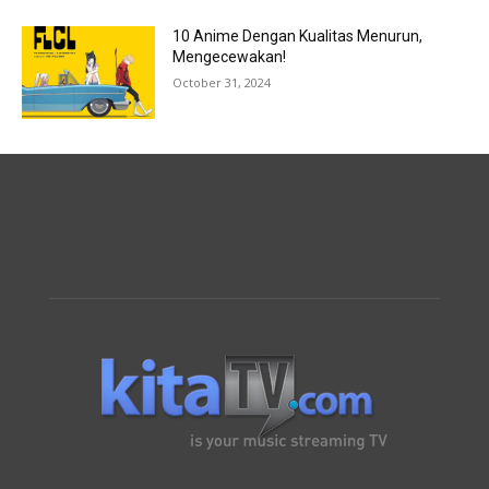
10 Anime Dengan Kualitas Menurun,
Mengecewakan!
October 31, 2024