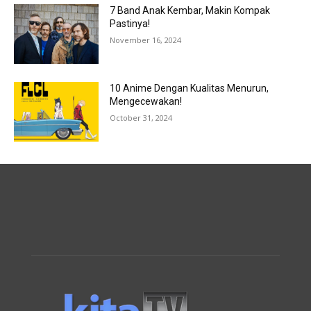
7 Band Anak Kembar, Makin Kompak
Pastinya!
November 16, 2024
10 Anime Dengan Kualitas Menurun,
Mengecewakan!
October 31, 2024