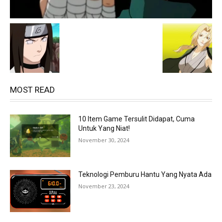
MOST READ
10 Item Game Tersulit Didapat, Cuma
Untuk Yang Niat!
November 30, 2024
Teknologi Pemburu Hantu Yang Nyata Ada
November 23, 2024