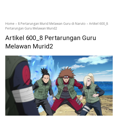
Home
8 Pertarungan Murid Melawan Guru di Naruto
Artikel 600_8
Pertarungan Guru Melawan Murid2
Artikel 600_8 Pertarungan Guru
Melawan Murid2