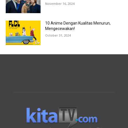
November 16, 2024
10 Anime Dengan Kualitas Menurun,
Mengecewakan!
October 31, 2024