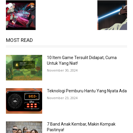
MOST READ
10 Item Game Tersulit Didapat, Cuma
Untuk Yang Niat!
November 30, 2024
Teknologi Pemburu Hantu Yang Nyata Ada
November 23, 2024
7 Band Anak Kembar, Makin Kompak
Pastinya!