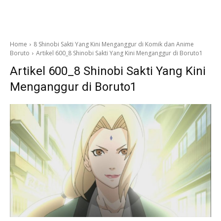
Home
8 Shinobi Sakti Yang Kini Menganggur di Komik dan Anime
Boruto
Artikel 600_8 Shinobi Sakti Yang Kini Menganggur di Boruto1
Artikel 600_8 Shinobi Sakti Yang Kini
Menganggur di Boruto1