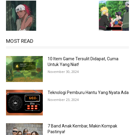
MOST READ
10 Item Game Tersulit Didapat, Cuma
Untuk Yang Niat!
November 30, 2024
Teknologi Pemburu Hantu Yang Nyata Ada
November 23, 2024
7 Band Anak Kembar, Makin Kompak
Pastinya!