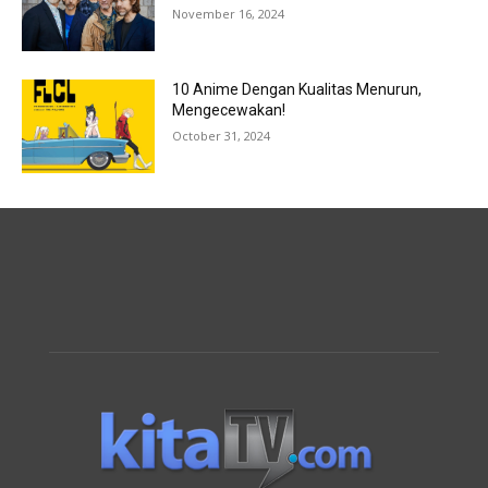
November 16, 2024
10 Anime Dengan Kualitas Menurun,
Mengecewakan!
October 31, 2024