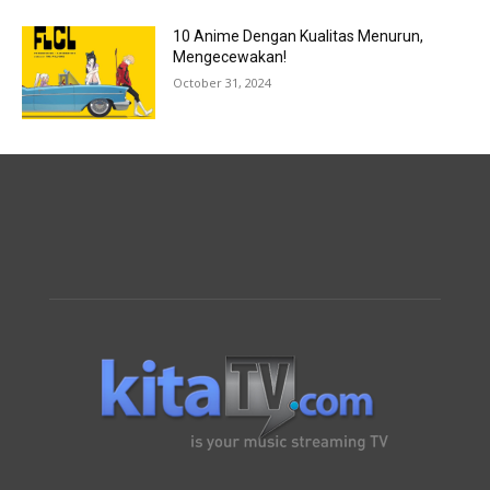
10 Anime Dengan Kualitas Menurun,
Mengecewakan!
October 31, 2024