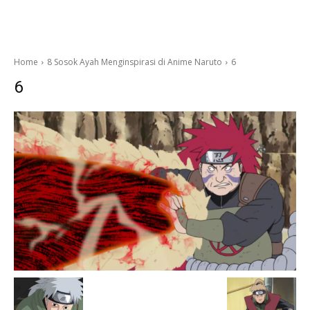
Home
8 Sosok Ayah Menginspirasi di Anime Naruto
6
6