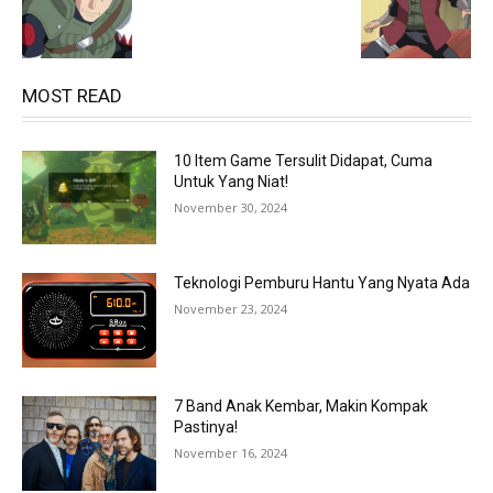
MOST READ
10 Item Game Tersulit Didapat, Cuma
Untuk Yang Niat!
November 30, 2024
Teknologi Pemburu Hantu Yang Nyata Ada
November 23, 2024
7 Band Anak Kembar, Makin Kompak
Pastinya!
November 16, 2024