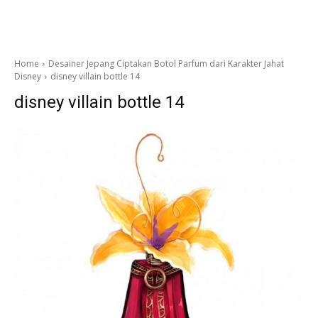
Home
Desainer Jepang Ciptakan Botol Parfum dari Karakter Jahat
Disney
disney villain bottle 14
disney villain bottle 14