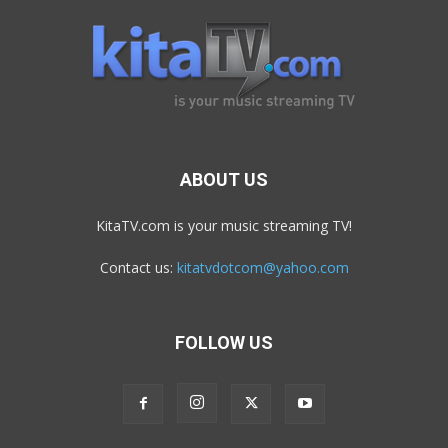
ABOUT US
KitaTV.com is your music streaming TV!
Contact us:
kitatvdotcom@yahoo.com
FOLLOW US