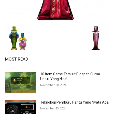
MOST READ
10 Item Game Tersulit Didapat, Cuma
Untuk Yang Niat!
November 30, 2024
Teknologi Pemburu Hantu Yang Nyata Ada
November 23, 2024