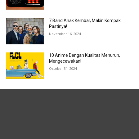
7 Band Anak Kembar, Makin Kompak
Pastinya!
November 16, 2024
10 Anime Dengan Kualitas Menurun,
Mengecewakan!
October 31, 2024