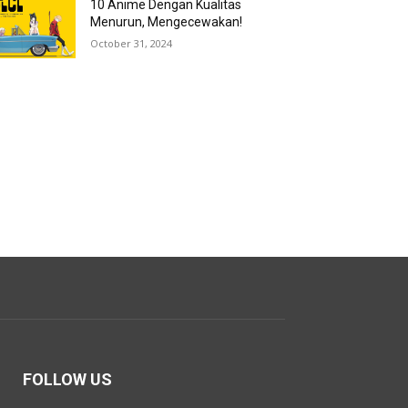
10 Anime Dengan Kualitas
Menurun, Mengecewakan!
October 31, 2024
FOLLOW US