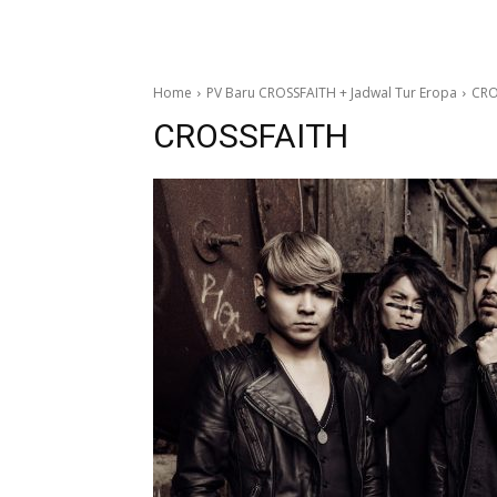
Home
PV Baru CROSSFAITH + Jadwal Tur Eropa
CRO
CROSSFAITH