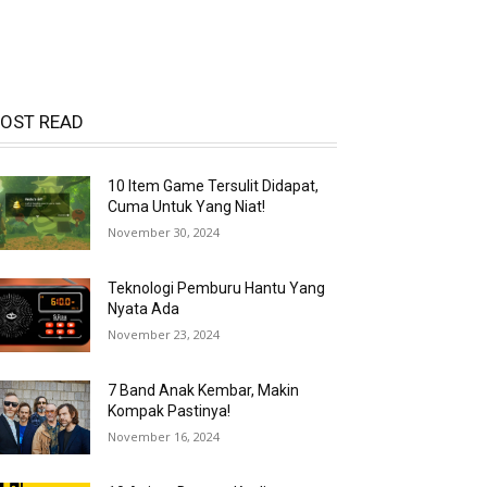
OST READ
10 Item Game Tersulit Didapat,
Cuma Untuk Yang Niat!
November 30, 2024
Teknologi Pemburu Hantu Yang
Nyata Ada
November 23, 2024
7 Band Anak Kembar, Makin
Kompak Pastinya!
November 16, 2024