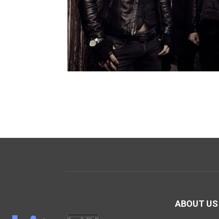
ABOUT US