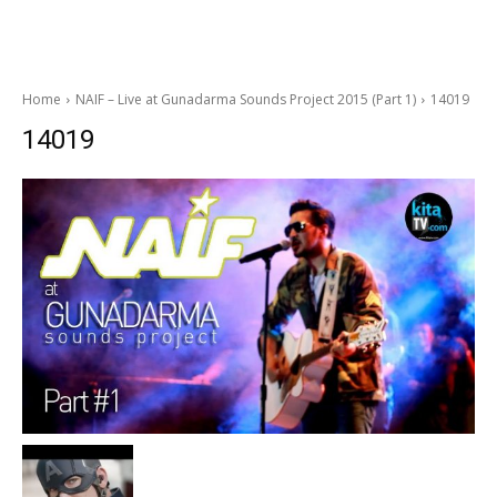
Home
NAIF – Live at Gunadarma Sounds Project 2015 (Part 1)
14019
14019