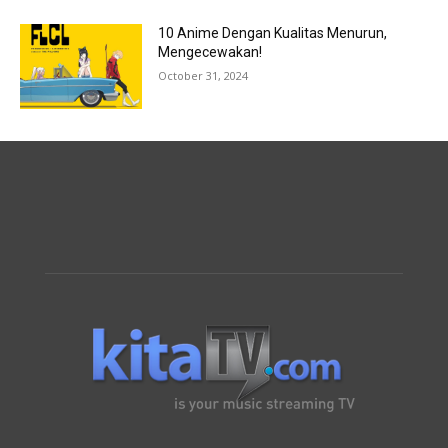
10 Anime Dengan Kualitas Menurun,
Mengecewakan!
October 31, 2024