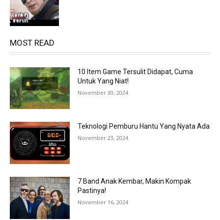
MOST READ
10 Item Game Tersulit Didapat, Cuma
Untuk Yang Niat!
November 30, 2024
Teknologi Pemburu Hantu Yang Nyata Ada
November 23, 2024
7 Band Anak Kembar, Makin Kompak
Pastinya!
November 16, 2024