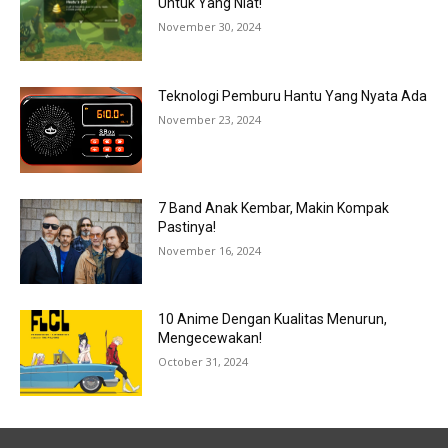
Untuk Yang Niat!
November 30, 2024
Teknologi Pemburu Hantu Yang Nyata Ada
November 23, 2024
7 Band Anak Kembar, Makin Kompak
Pastinya!
November 16, 2024
10 Anime Dengan Kualitas Menurun,
Mengecewakan!
October 31, 2024