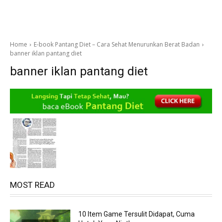
Home
E-book Pantang Diet – Cara Sehat Menurunkan Berat Badan
banner iklan pantang diet
banner iklan pantang diet
MOST READ
10 Item Game Tersulit Didapat, Cuma