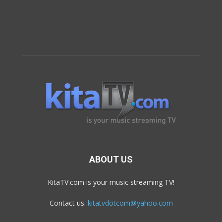
ABOUT US
KitaTV.com is your music streaming TV!
Contact us:
kitatvdotcom@yahoo.com