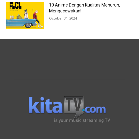
10 Anime Dengan Kualitas Menurun,
Mengecewakan!
October 31, 2024