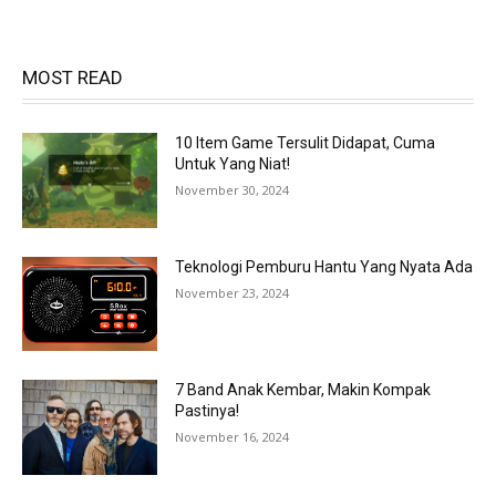
MOST READ
10 Item Game Tersulit Didapat, Cuma
Untuk Yang Niat!
November 30, 2024
Teknologi Pemburu Hantu Yang Nyata Ada
November 23, 2024
7 Band Anak Kembar, Makin Kompak
Pastinya!
November 16, 2024