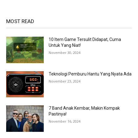
MOST READ
10 Item Game Tersulit Didapat, Cuma
Untuk Yang Niat!
November 30, 2024
Teknologi Pemburu Hantu Yang Nyata Ada
November 23, 2024
7 Band Anak Kembar, Makin Kompak
Pastinya!
November 16, 2024