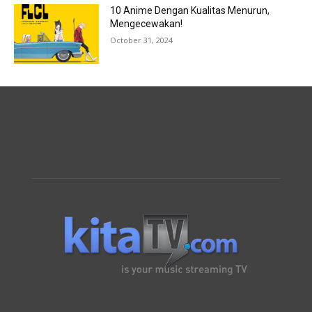
10 Anime Dengan Kualitas Menurun,
Mengecewakan!
October 31, 2024