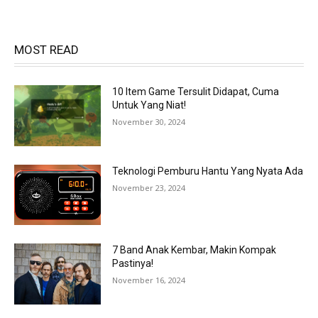
MOST READ
10 Item Game Tersulit Didapat, Cuma
Untuk Yang Niat!
November 30, 2024
Teknologi Pemburu Hantu Yang Nyata Ada
November 23, 2024
7 Band Anak Kembar, Makin Kompak
Pastinya!
November 16, 2024