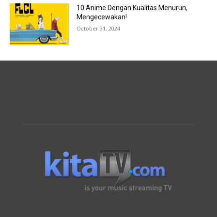
10 Anime Dengan Kualitas Menurun,
Mengecewakan!
October 31, 2024