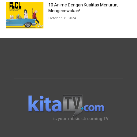
10 Anime Dengan Kualitas Menurun,
Mengecewakan!
October 31, 2024