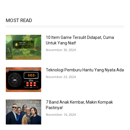
MOST READ
10 Item Game Tersulit Didapat, Cuma
Untuk Yang Niat!
November 30, 2024
Teknologi Pemburu Hantu Yang Nyata Ada
November 23, 2024
7 Band Anak Kembar, Makin Kompak
Pastinya!
November 16, 2024