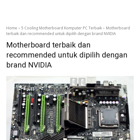
Home
5 Cooling Motherboard Komputer PC Terbaik
Motherboard
terbaik dan recommended untuk dipilih dengan brand NVIDIA
Motherboard terbaik dan
recommended untuk dipilih dengan
brand NVIDIA