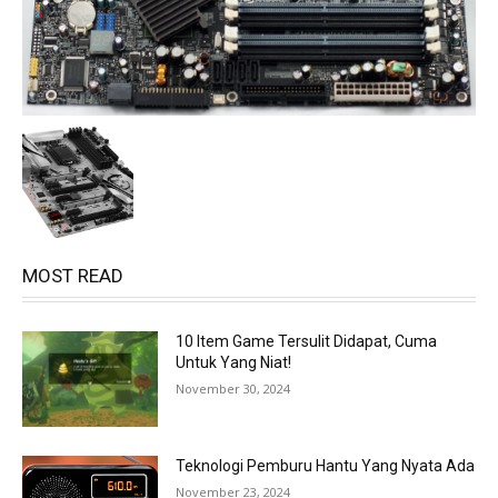
MOST READ
10 Item Game Tersulit Didapat, Cuma
Untuk Yang Niat!
November 30, 2024
Teknologi Pemburu Hantu Yang Nyata Ada
November 23, 2024