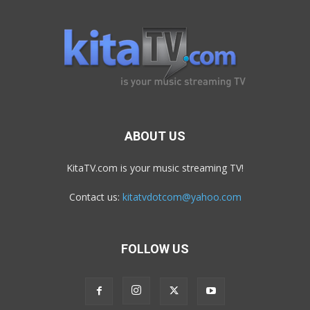
ABOUT US
KitaTV.com is your music streaming TV!
Contact us:
kitatvdotcom@yahoo.com
FOLLOW US