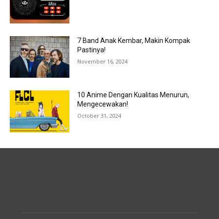
7 Band Anak Kembar, Makin Kompak
Pastinya!
November 16, 2024
10 Anime Dengan Kualitas Menurun,
Mengecewakan!
October 31, 2024