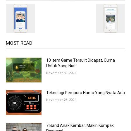
MOST READ
10 Item Game Tersulit Didapat, Cuma
Untuk Yang Niat!
November 30, 2024
Teknologi Pemburu Hantu Yang Nyata Ada
November 23, 2024
7 Band Anak Kembar, Makin Kompak