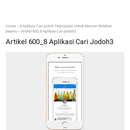
Home
8 Aplikasi Cari Jodoh Terpopuler Untuk Mencari Belahan
Jiwamu
Artikel 600_8 Aplikasi Cari Jodoh3
Artikel 600_8 Aplikasi Cari Jodoh3