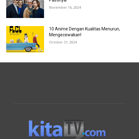
Pastinya!
November 16, 2024
10 Anime Dengan Kualitas Menurun,
Mengecewakan!
October 31, 2024