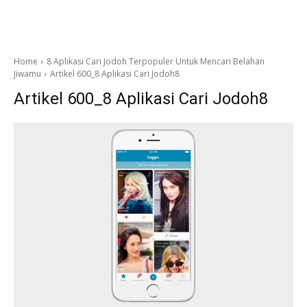
Home
8 Aplikasi Cari Jodoh Terpopuler Untuk Mencari Belahan
Jiwamu
Artikel 600_8 Aplikasi Cari Jodoh8
Artikel 600_8 Aplikasi Cari Jodoh8