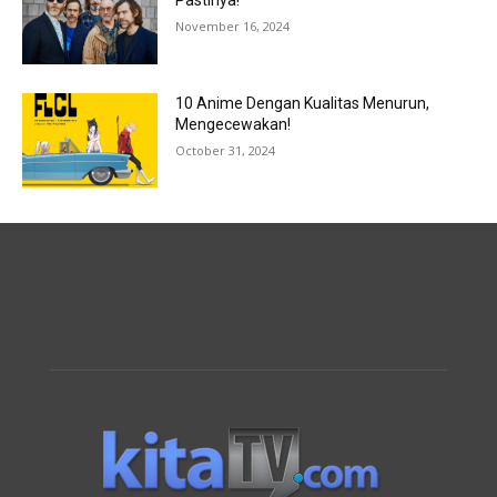
Pastinya!
November 16, 2024
10 Anime Dengan Kualitas Menurun,
Mengecewakan!
October 31, 2024