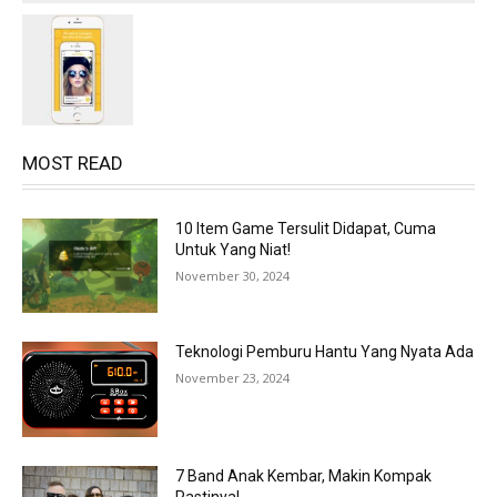
MOST READ
10 Item Game Tersulit Didapat, Cuma
Untuk Yang Niat!
November 30, 2024
Teknologi Pemburu Hantu Yang Nyata Ada
November 23, 2024
7 Band Anak Kembar, Makin Kompak