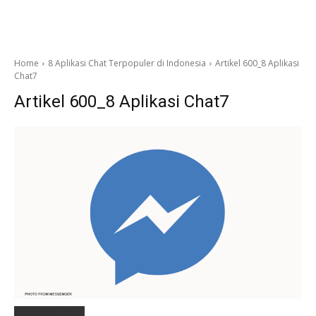
Home
8 Aplikasi Chat Terpopuler di Indonesia
Artikel 600_8 Aplikasi
Chat7
Artikel 600_8 Aplikasi Chat7