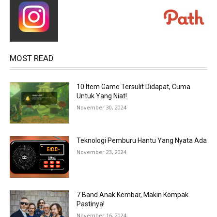
MOST READ
10 Item Game Tersulit Didapat, Cuma
Untuk Yang Niat!
November 30, 2024
Teknologi Pemburu Hantu Yang Nyata Ada
November 23, 2024
7 Band Anak Kembar, Makin Kompak
Pastinya!
November 16, 2024