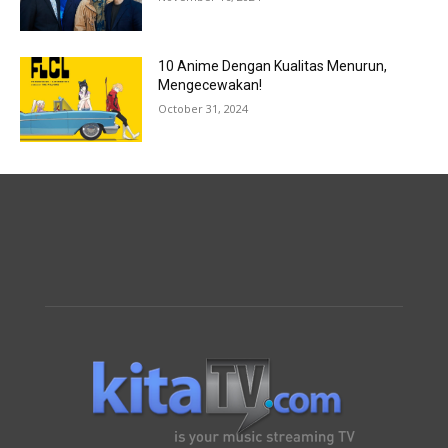
10 Anime Dengan Kualitas Menurun,
Mengecewakan!
October 31, 2024