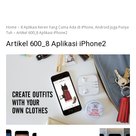
Home
8 Aplikasi Keren Yang Cuma Ada di iPhone, Android Juga Punya
Tuh
Artikel 600_8 Aplikasi iPhone2
Artikel 600_8 Aplikasi iPhone2