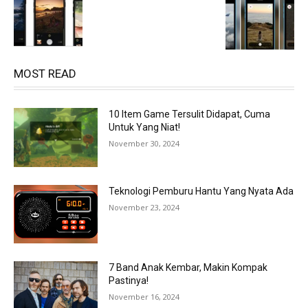
MOST READ
10 Item Game Tersulit Didapat, Cuma
Untuk Yang Niat!
November 30, 2024
Teknologi Pemburu Hantu Yang Nyata Ada
November 23, 2024
7 Band Anak Kembar, Makin Kompak
Pastinya!
November 16, 2024