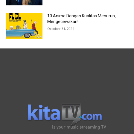
10 Anime Dengan Kualitas Menurun,
Mengecewakan!
October 31, 2024