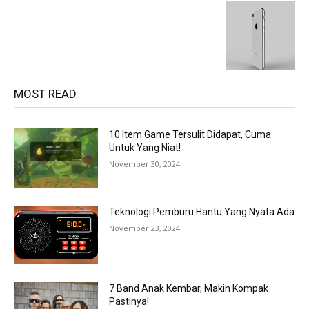
MOST READ
10 Item Game Tersulit Didapat, Cuma
Untuk Yang Niat!
November 30, 2024
Teknologi Pemburu Hantu Yang Nyata Ada
November 23, 2024
7 Band Anak Kembar, Makin Kompak
Pastinya!