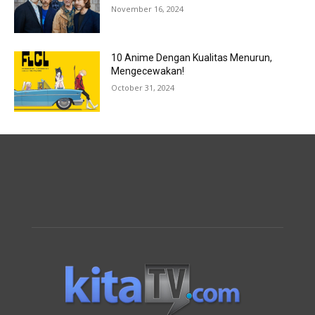
November 16, 2024
10 Anime Dengan Kualitas Menurun,
Mengecewakan!
October 31, 2024