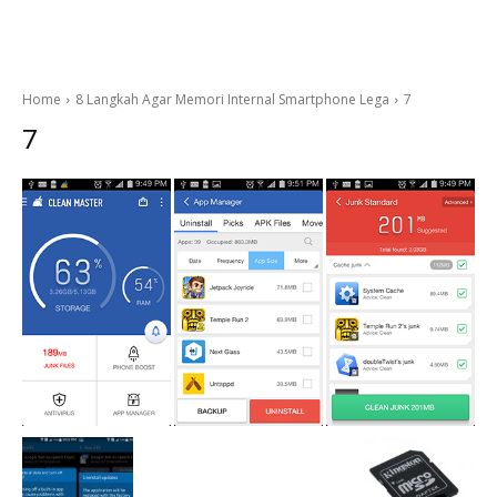
Home
8 Langkah Agar Memori Internal Smartphone Lega
7
7