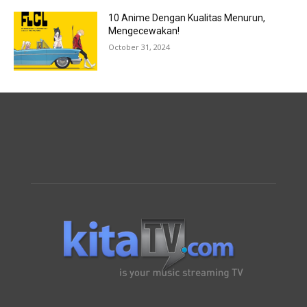
10 Anime Dengan Kualitas Menurun,
Mengecewakan!
October 31, 2024