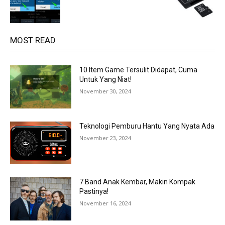
MOST READ
10 Item Game Tersulit Didapat, Cuma
Untuk Yang Niat!
November 30, 2024
Teknologi Pemburu Hantu Yang Nyata Ada
November 23, 2024
7 Band Anak Kembar, Makin Kompak
Pastinya!
November 16, 2024