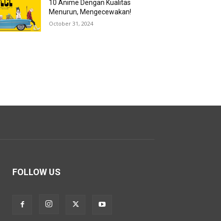
10 Anime Dengan Kualitas
Menurun, Mengecewakan!
October 31, 2024
FOLLOW US