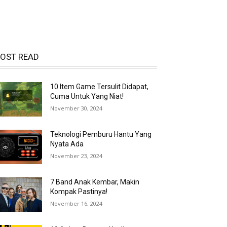
OST READ
10 Item Game Tersulit Didapat,
Cuma Untuk Yang Niat!
November 30, 2024
Teknologi Pemburu Hantu Yang
Nyata Ada
November 23, 2024
7 Band Anak Kembar, Makin
Kompak Pastinya!
November 16, 2024