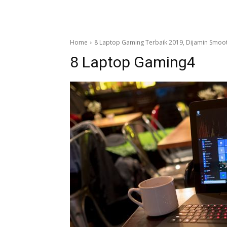
Home
8 Laptop Gaming Terbaik 2019, Dijamin Smoo
8 Laptop Gaming4