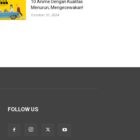
10 Anime Dengan Kualitas
Menurun, Mengecewakan!
October 31, 2024
FOLLOW US