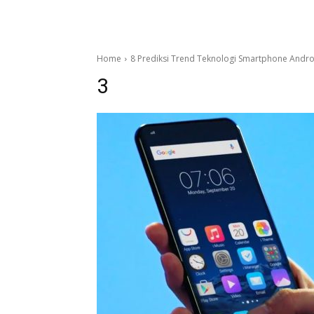
Home
8 Prediksi Trend Teknologi Smartphone Andr
3