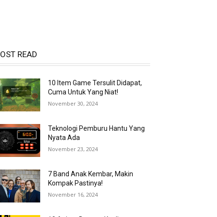
OST READ
10 Item Game Tersulit Didapat,
Cuma Untuk Yang Niat!
November 30, 2024
Teknologi Pemburu Hantu Yang
Nyata Ada
November 23, 2024
7 Band Anak Kembar, Makin
Kompak Pastinya!
November 16, 2024