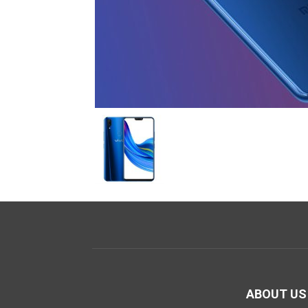
ABOUT US