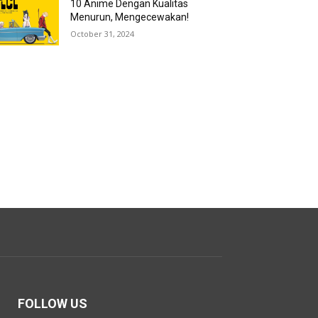
10 Anime Dengan Kualitas
Menurun, Mengecewakan!
October 31, 2024
FOLLOW US