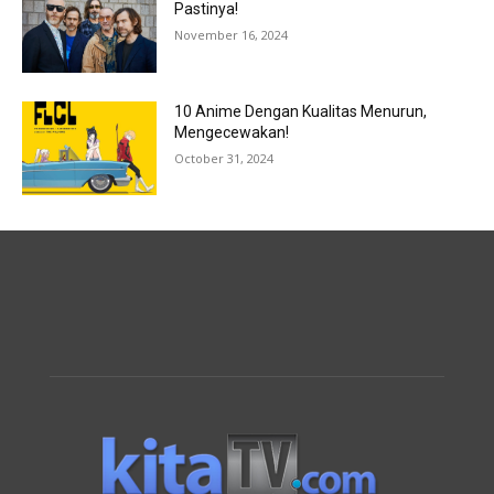
Pastinya!
November 16, 2024
10 Anime Dengan Kualitas Menurun,
Mengecewakan!
October 31, 2024