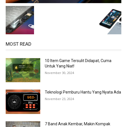
MOST READ
10 Item Game Tersulit Didapat, Cuma
Untuk Yang Niat!
November 30, 2024
Teknologi Pemburu Hantu Yang Nyata Ada
November 23, 2024
7 Band Anak Kembar, Makin Kompak