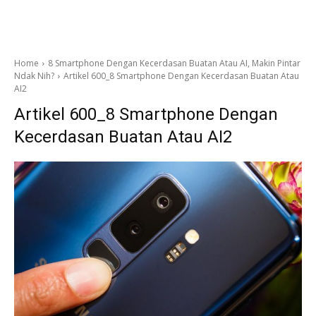
Home
8 Smartphone Dengan Kecerdasan Buatan Atau AI, Makin Pintar
Ndak Nih?
Artikel 600_8 Smartphone Dengan Kecerdasan Buatan Atau
AI2
Artikel 600_8 Smartphone Dengan
Kecerdasan Buatan Atau AI2