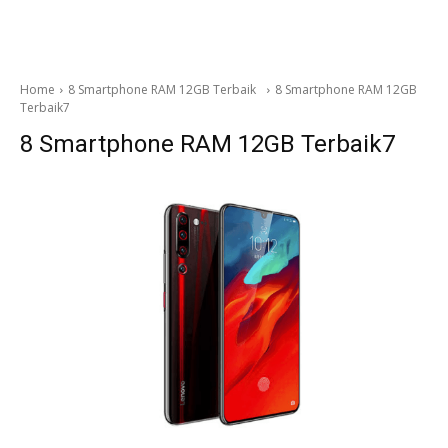
Home
8 Smartphone RAM 12GB Terbaik
8 Smartphone RAM 12GB
Terbaik7
8 Smartphone RAM 12GB Terbaik7