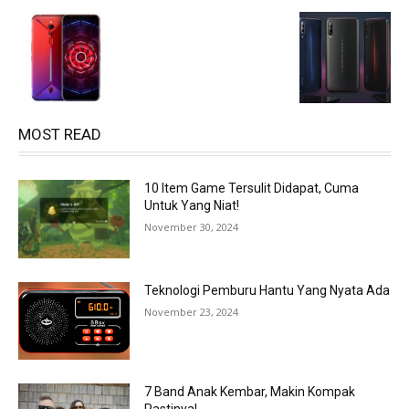
MOST READ
10 Item Game Tersulit Didapat, Cuma
Untuk Yang Niat!
November 30, 2024
Teknologi Pemburu Hantu Yang Nyata Ada
November 23, 2024
7 Band Anak Kembar, Makin Kompak