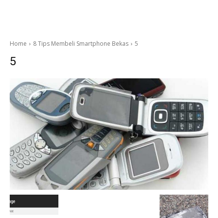
Home
8 Tips Membeli Smartphone Bekas
5
5