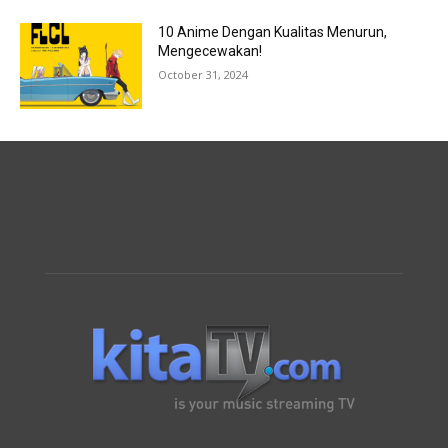
10 Anime Dengan Kualitas Menurun,
Mengecewakan!
October 31, 2024