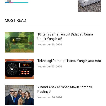
MOST READ
10 Item Game Tersulit Didapat, Cuma
Untuk Yang Niat!
November 30, 2024
Teknologi Pemburu Hantu Yang Nyata Ada
November 23, 2024
7 Band Anak Kembar, Makin Kompak
Pastinya!
November 16, 2024