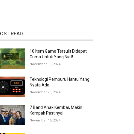
OST READ
10 Item Game Tersulit Didapat,
Cuma Untuk Yang Niat!
November 30, 2024
Teknologi Pemburu Hantu Yang
Nyata Ada
November 23, 2024
7 Band Anak Kembar, Makin
Kompak Pastinya!
November 16, 2024