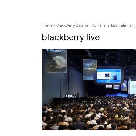
Home
BlackBerry Batalkan Konferensi Live Tahunan
blackberry live