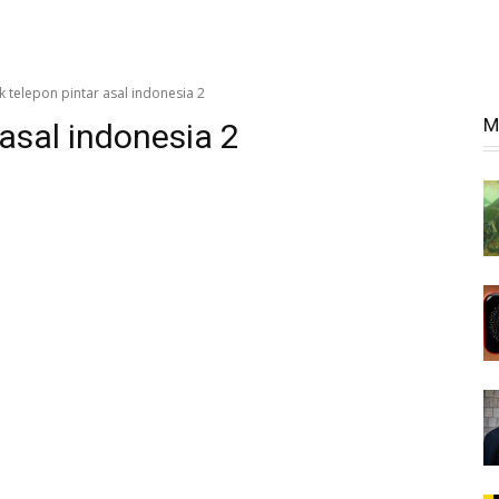
 telepon pintar asal indonesia 2
M
asal indonesia 2