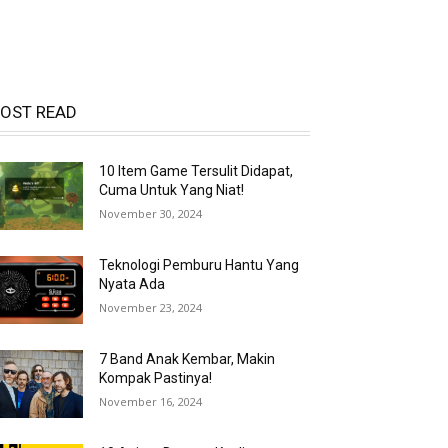
OST READ
10 Item Game Tersulit Didapat,
Cuma Untuk Yang Niat!
November 30, 2024
Teknologi Pemburu Hantu Yang
Nyata Ada
November 23, 2024
7 Band Anak Kembar, Makin
Kompak Pastinya!
November 16, 2024