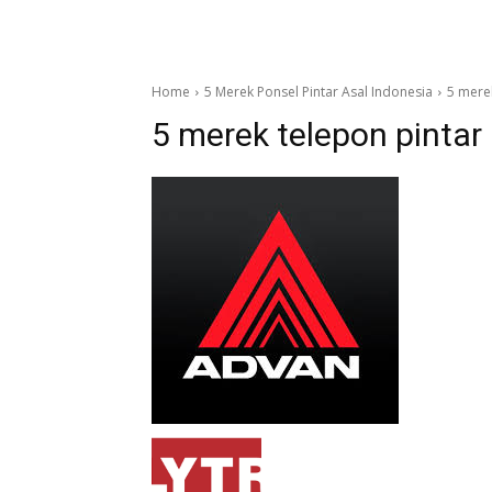
Home
5 Merek Ponsel Pintar Asal Indonesia
5 merek
5 merek telepon pintar 