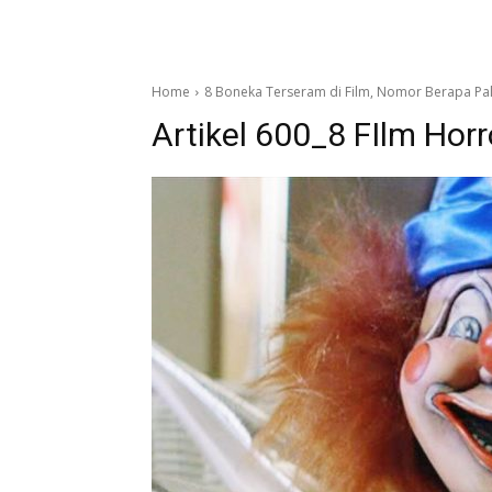
Home
8 Boneka Terseram di Film, Nomor Berapa Pa
Artikel 600_8 FIlm Hor