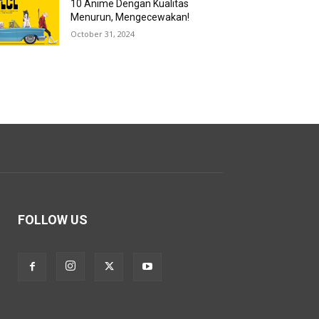
10 Anime Dengan Kualitas
Menurun, Mengecewakan!
October 31, 2024
FOLLOW US