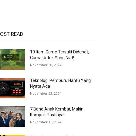
OST READ
10 Item Game Tersulit Didapat,
Cuma Untuk Yang Niat!
November 30, 2024
Teknologi Pemburu Hantu Yang
Nyata Ada
November 23, 2024
7 Band Anak Kembar, Makin
Kompak Pastinya!
November 16, 2024