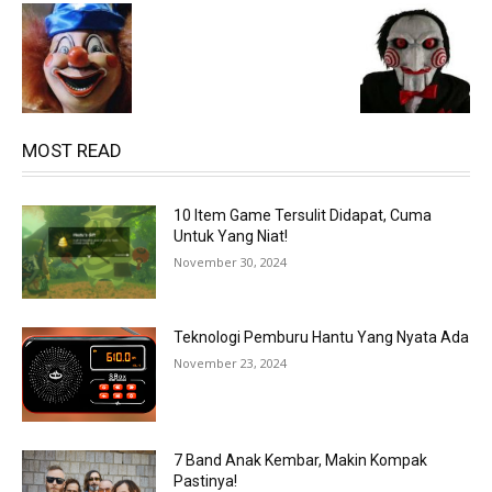
MOST READ
10 Item Game Tersulit Didapat, Cuma
Untuk Yang Niat!
November 30, 2024
Teknologi Pemburu Hantu Yang Nyata Ada
November 23, 2024
7 Band Anak Kembar, Makin Kompak
Pastinya!