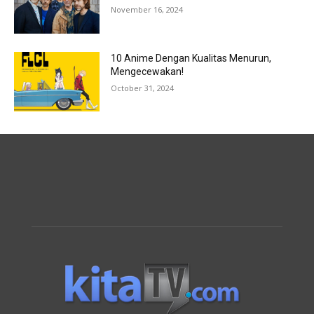
November 16, 2024
10 Anime Dengan Kualitas Menurun,
Mengecewakan!
October 31, 2024