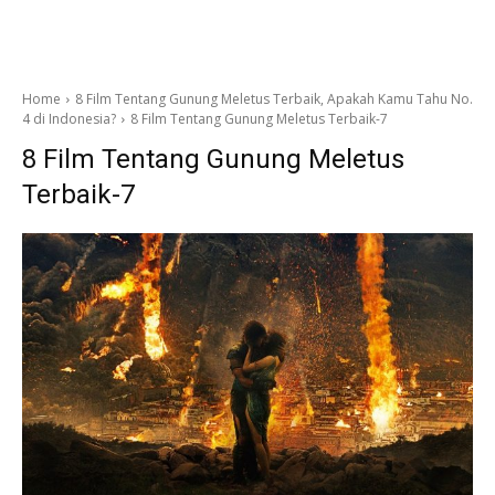
Home
8 Film Tentang Gunung Meletus Terbaik, Apakah Kamu Tahu No.
4 di Indonesia?
8 Film Tentang Gunung Meletus Terbaik-7
8 Film Tentang Gunung Meletus
Terbaik-7