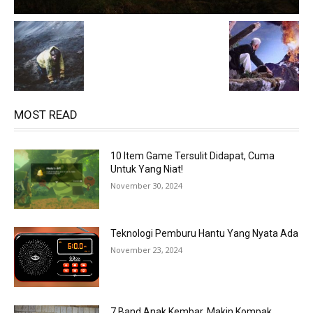
MOST READ
10 Item Game Tersulit Didapat, Cuma
Untuk Yang Niat!
November 30, 2024
Teknologi Pemburu Hantu Yang Nyata Ada
November 23, 2024
7 Band Anak Kembar, Makin Kompak