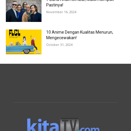
Pastinya!
November 16, 2024
10 Anime Dengan Kualitas Menurun,
Mengecewakan!
October 31, 2024