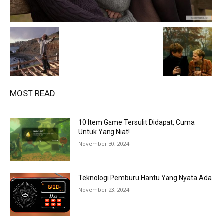
MOST READ
10 Item Game Tersulit Didapat, Cuma
Untuk Yang Niat!
November 30, 2024
Teknologi Pemburu Hantu Yang Nyata Ada
November 23, 2024