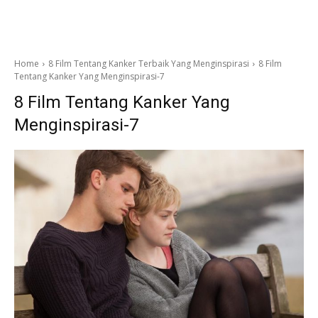
Home
8 Film Tentang Kanker Terbaik Yang Menginspirasi
8 Film
Tentang Kanker Yang Menginspirasi-7
8 Film Tentang Kanker Yang
Menginspirasi-7