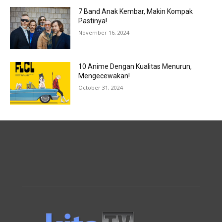
7 Band Anak Kembar, Makin Kompak
Pastinya!
November 16, 2024
10 Anime Dengan Kualitas Menurun,
Mengecewakan!
October 31, 2024