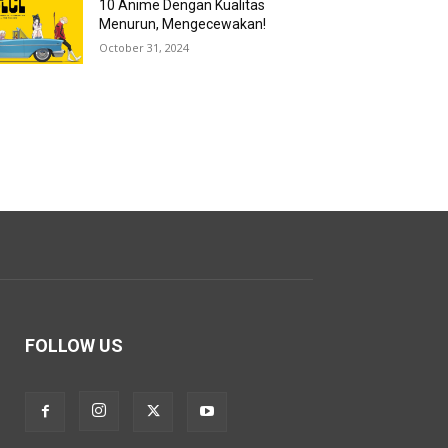
10 Anime Dengan Kualitas
Menurun, Mengecewakan!
October 31, 2024
FOLLOW US