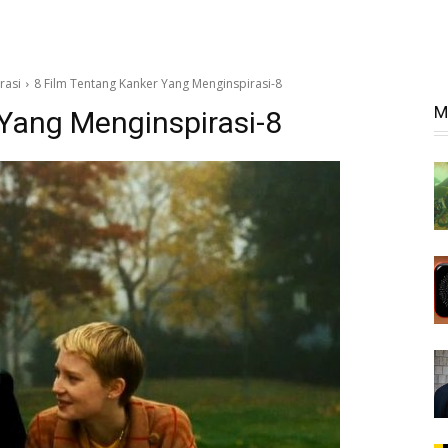
rasi
8 Film Tentang Kanker Yang Menginspirasi-8
M
 Yang Menginspirasi-8