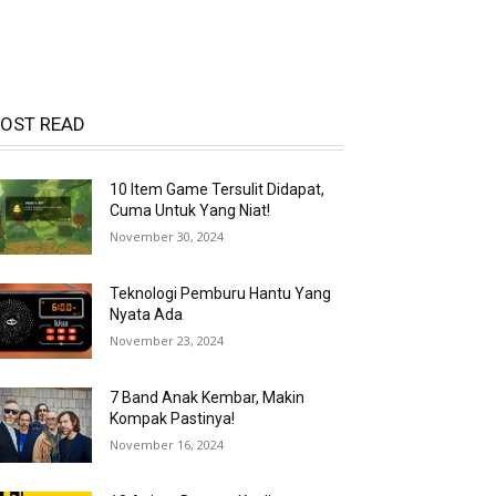
OST READ
10 Item Game Tersulit Didapat,
Cuma Untuk Yang Niat!
November 30, 2024
Teknologi Pemburu Hantu Yang
Nyata Ada
November 23, 2024
7 Band Anak Kembar, Makin
Kompak Pastinya!
November 16, 2024