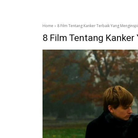
Home
8 Film Tentang Kanker Terbaik Yang Menginspi
8 Film Tentang Kanker