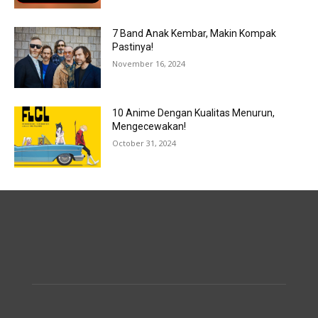
7 Band Anak Kembar, Makin Kompak
Pastinya!
November 16, 2024
10 Anime Dengan Kualitas Menurun,
Mengecewakan!
October 31, 2024