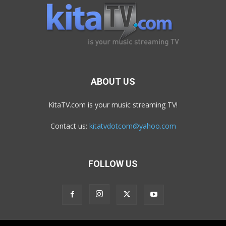
ABOUT US
KitaTV.com is your music streaming TV!
Contact us:
kitatvdotcom@yahoo.com
FOLLOW US