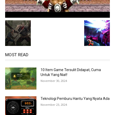
MOST READ
10 Item Game Tersulit Didapat, Cuma
Untuk Yang Niat!
November 30, 2024
Teknologi Pemburu Hantu Yang Nyata Ada
November 23, 2024