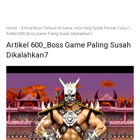
Home
8 Final Boss Terkuat di Game, Ada Yang Sudah Pernah Coba?
Artikel 600_Boss Game Paling Susah Dikalahkan7
Artikel 600_Boss Game Paling Susah
Dikalahkan7