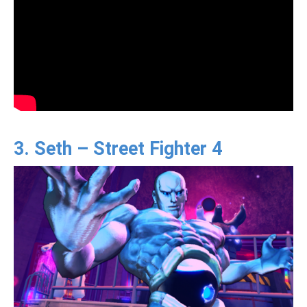
3. Seth – Street Fighter 4