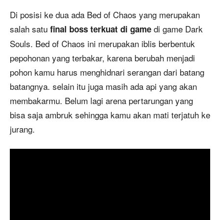
Di posisi ke dua ada Bed of Chaos yang merupakan
salah satu
di game Dark
final boss terkuat di game
Souls. Bed of Chaos ini merupakan iblis berbentuk
pepohonan yang terbakar, karena berubah menjadi
pohon kamu harus menghidnari serangan dari batang
batangnya. selain itu juga masih ada api yang akan
membakarmu. Belum lagi arena pertarungan yang
bisa saja ambruk sehingga kamu akan mati terjatuh ke
jurang.