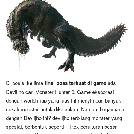
Di posisi ke lima
ada
final boss terkuat di game
Deviljho dari Monster Hunter 3. Game eksporasi
dengan world map yang luas ini menyimpan banyak
sekali monster untuk dikalahkan. Namun, bagaimana
dengan Deviljho ini? deviljho terbilang monster yang
spesial, berbentuk seperti T-Rex berukuran besar