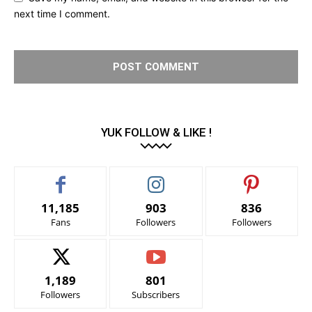
next time I comment.
YUK FOLLOW & LIKE !
11,185
903
836
Fans
Followers
Followers
1,189
801
Followers
Subscribers