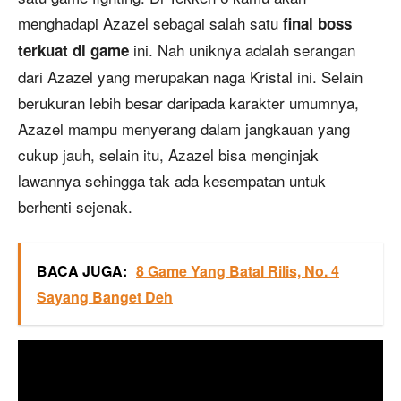
menghadapi Azazel sebagai salah satu
final boss
ini. Nah uniknya adalah serangan
terkuat di game
dari Azazel yang merupakan naga Kristal ini. Selain
berukuran lebih besar daripada karakter umumnya,
Azazel mampu menyerang dalam jangkauan yang
cukup jauh, selain itu, Azazel bisa menginjak
lawannya sehingga tak ada kesempatan untuk
berhenti sejenak.
BACA JUGA:
8 Game Yang Batal Rilis, No. 4
Sayang Banget Deh