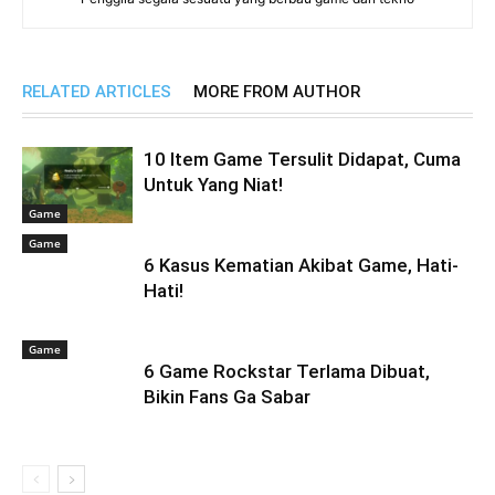
RELATED ARTICLES
MORE FROM AUTHOR
10 Item Game Tersulit Didapat, Cuma
Untuk Yang Niat!
Game
Game
6 Kasus Kematian Akibat Game, Hati-
Hati!
Game
6 Game Rockstar Terlama Dibuat,
Bikin Fans Ga Sabar