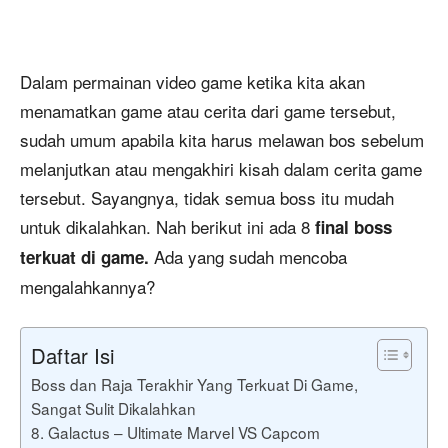
Dalam permainan video game ketika kita akan
menamatkan game atau cerita dari game tersebut,
sudah umum apabila kita harus melawan bos sebelum
melanjutkan atau mengakhiri kisah dalam cerita game
tersebut. Sayangnya, tidak semua boss itu mudah
untuk dikalahkan. Nah berikut ini ada 8
final boss
Ada yang sudah mencoba
terkuat di game.
mengalahkannya?
Daftar Isi
Boss dan Raja Terakhir Yang Terkuat Di Game,
Sangat Sulit Dikalahkan
8. Galactus – Ultimate Marvel VS Capcom