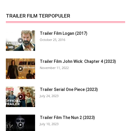
TRAILER FILM TERPOPULER
Trailer Film Logan (2017)
October 25, 2016
Trailer Film John Wick: Chapter 4 (2023)
November 11, 2022
Trailer Serial One Piece (2023)
July 24, 2023
Trailer Film The Nun 2 (2023)
July 10, 2023