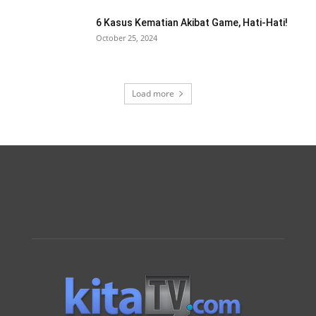
6 Kasus Kematian Akibat Game, Hati-Hati!
October 25, 2024
Load more