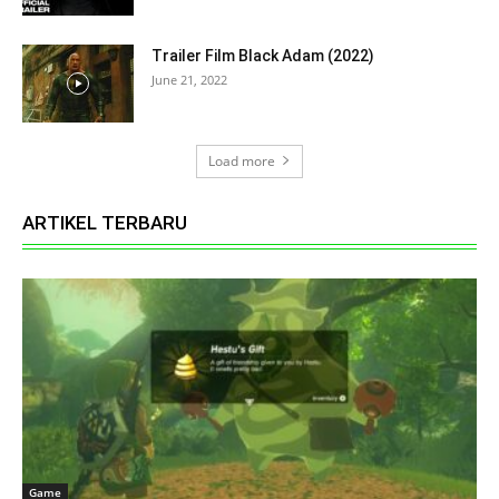
Trailer Film Black Adam (2022)
June 21, 2022
Load more
ARTIKEL TERBARU
Game