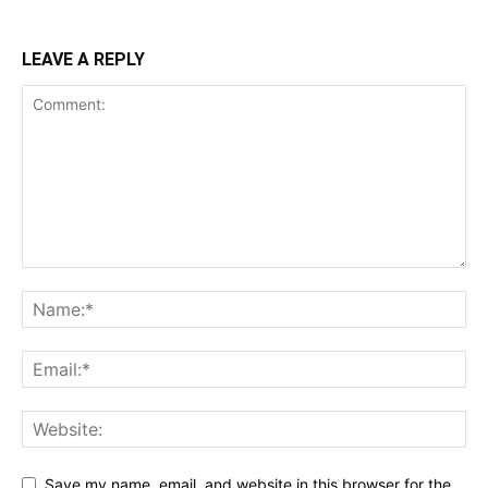
LEAVE A REPLY
Save my name, email, and website in this browser for the