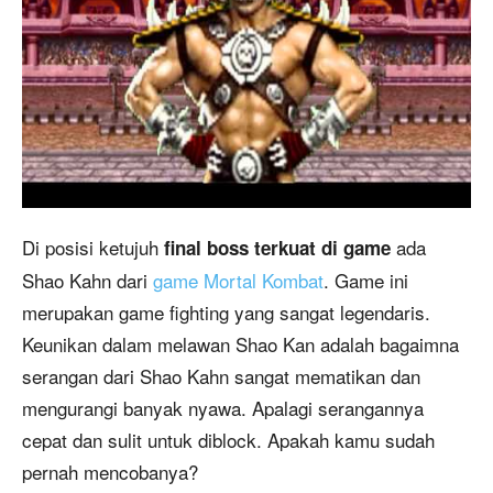
Di posisi ketujuh
ada
final boss terkuat di game
Shao Kahn dari
game Mortal Kombat
. Game ini
merupakan game fighting yang sangat legendaris.
Keunikan dalam melawan Shao Kan adalah bagaimna
serangan dari Shao Kahn sangat mematikan dan
mengurangi banyak nyawa. Apalagi serangannya
cepat dan sulit untuk diblock. Apakah kamu sudah
pernah mencobanya?