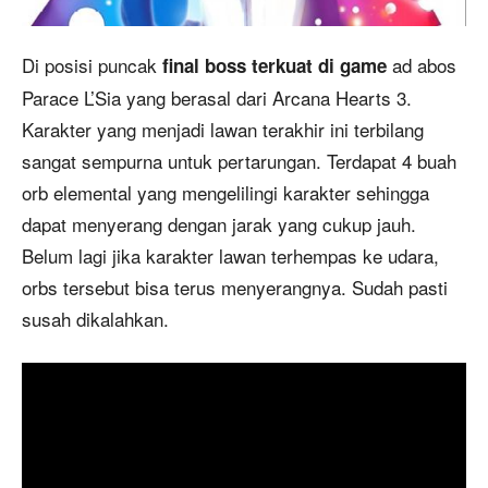
Di posisi puncak
ad abos
final boss terkuat di game
Parace L’Sia yang berasal dari Arcana Hearts 3.
Karakter yang menjadi lawan terakhir ini terbilang
sangat sempurna untuk pertarungan. Terdapat 4 buah
orb elemental yang mengelilingi karakter sehingga
dapat menyerang dengan jarak yang cukup jauh.
Belum lagi jika karakter lawan terhempas ke udara,
orbs tersebut bisa terus menyerangnya. Sudah pasti
susah dikalahkan.