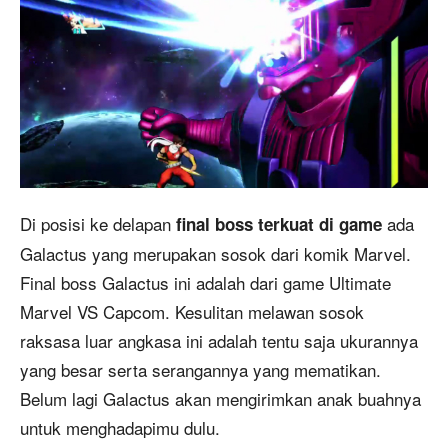
Di posisi ke delapan
ada
final boss terkuat di game
Galactus yang merupakan sosok dari komik Marvel.
Final boss Galactus ini adalah dari game Ultimate
Marvel VS Capcom. Kesulitan melawan sosok
raksasa luar angkasa ini adalah tentu saja ukurannya
yang besar serta serangannya yang mematikan.
Belum lagi Galactus akan mengirimkan anak buahnya
untuk menghadapimu dulu.