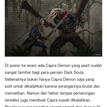
Di posisi ke enam ada Capra Demon yang pasti sudah
sangat familiar bagi para pemain Dark Souls.
Sebenarnya bukan hanya Capra Demon saja yang
sulit untuk dikalahkan karena serangannya brutal dan
mematikan. Namun dari faktor tempat pertarungan
tersebut juga membuat Capra susah dikalahkan.
Pasalnya ruang tersebut sangat sempit dan akan sulit