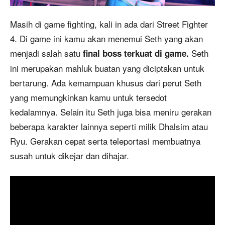
Masih di game fighting, kali in ada dari Street Fighter
4. Di game ini kamu akan menemui Seth yang akan
menjadi salah satu
Seth
final boss terkuat di game.
ini merupakan mahluk buatan yang diciptakan untuk
bertarung. Ada kemampuan khusus dari perut Seth
yang memungkinkan kamu untuk tersedot
kedalamnya. Selain itu Seth juga bisa meniru gerakan
beberapa karakter lainnya seperti milik Dhalsim atau
Ryu. Gerakan cepat serta teleportasi membuatnya
susah untuk dikejar dan dihajar.