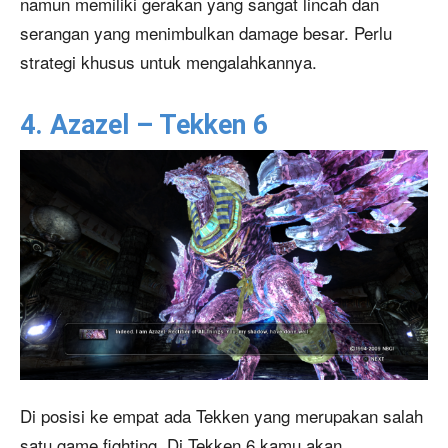
namun memiliki gerakan yang sangat lincah dan
serangan yang menimbulkan damage besar. Perlu
strategi khusus untuk mengalahkannya.
4. Azazel – Tekken 6
Di posisi ke empat ada Tekken yang merupakan salah
satu game fighting. Di Tekken 6 kamu akan