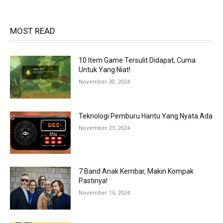
MOST READ
10 Item Game Tersulit Didapat, Cuma
Untuk Yang Niat!
November 30, 2024
Teknologi Pemburu Hantu Yang Nyata Ada
November 23, 2024
7 Band Anak Kembar, Makin Kompak
Pastinya!
November 16, 2024