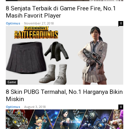
8 Senjata Terbaik di Game Free Fire, No.1
Masih Favorit Player
Optimus
-
November 27, 2018
0
Game
8 Skin PUBG Termahal, No.1 Harganya Bikin
Miskin
Optimus
-
August 3, 2018
0