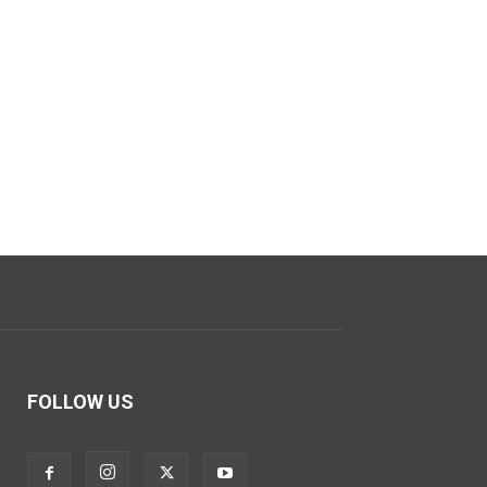
FOLLOW US