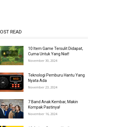
OST READ
10 Item Game Tersulit Didapat,
Cuma Untuk Yang Niat!
November 30, 2024
Teknologi Pemburu Hantu Yang
Nyata Ada
November 23, 2024
7 Band Anak Kembar, Makin
Kompak Pastinya!
November 16, 2024