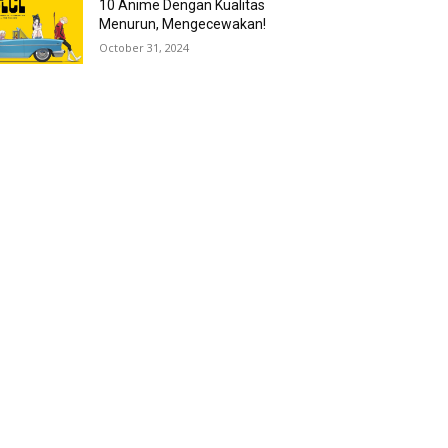
10 Anime Dengan Kualitas
Menurun, Mengecewakan!
October 31, 2024