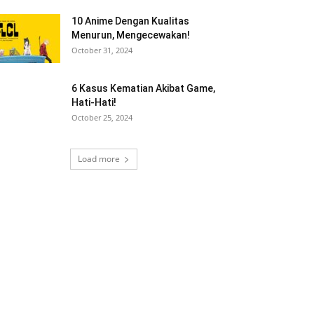
10 Anime Dengan Kualitas
Menurun, Mengecewakan!
October 31, 2024
6 Kasus Kematian Akibat Game,
Hati-Hati!
October 25, 2024
Load more