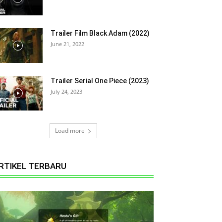
Trailer Film Black Adam (2022)
June 21, 2022
Trailer Serial One Piece (2023)
July 24, 2023
Load more
RTIKEL TERBARU