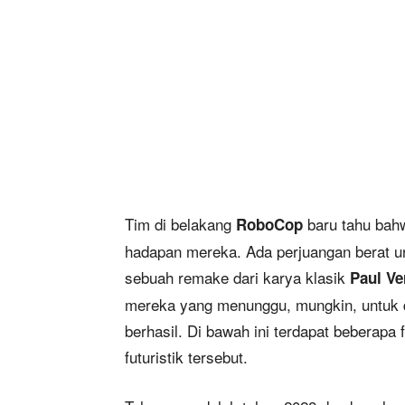
Tim di belakang
baru tahu bah
RoboCop
hadapan mereka. Ada perjuangan berat u
sebuah remake dari karya klasik
Paul V
mereka yang menunggu, mungkin, untuk d
berhasil. Di bawah ini terdapat beberapa 
futuristik tersebut.