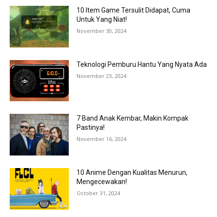
10 Item Game Tersulit Didapat, Cuma
Untuk Yang Niat!
November 30, 2024
Teknologi Pemburu Hantu Yang Nyata Ada
November 23, 2024
7 Band Anak Kembar, Makin Kompak
Pastinya!
November 16, 2024
10 Anime Dengan Kualitas Menurun,
Mengecewakan!
October 31, 2024