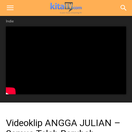
Indie
Videoklip ANGGA JULIAN –