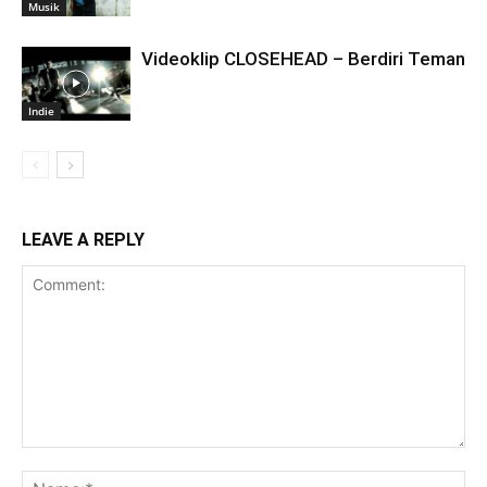
Musik
Videoklip CLOSEHEAD – Berdiri Teman
Indie
LEAVE A REPLY