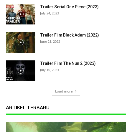
Trailer Serial One Piece (2023)
July 24, 2023
Trailer Film Black Adam (2022)
June 21, 2022
Trailer Film The Nun 2 (2023)
July 10, 2023
Load more
ARTIKEL TERBARU