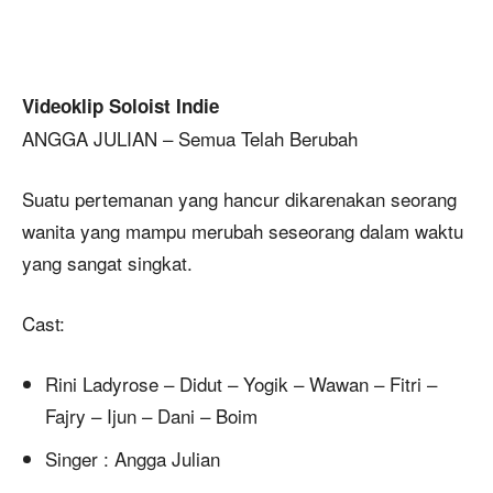
Videoklip Soloist Indie
ANGGA JULIAN – Semua Telah Berubah
Suatu pertemanan yang hancur dikarenakan seorang
wanita yang mampu merubah seseorang dalam waktu
yang sangat singkat.
Cast:
Rini Ladyrose – Didut – Yogik – Wawan – Fitri –
Fajry – Ijun – Dani – Boim
Singer : Angga Julian