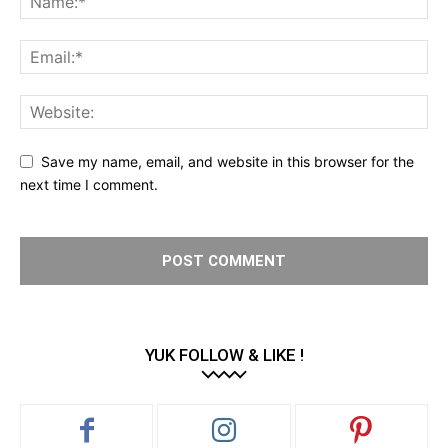
Save my name, email, and website in this browser for the
next time I comment.
YUK FOLLOW & LIKE !