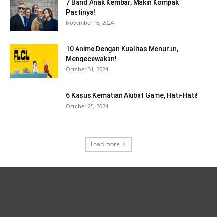
7 Band Anak Kembar, Makin Kompak
Pastinya!
November 16, 2024
10 Anime Dengan Kualitas Menurun,
Mengecewakan!
October 31, 2024
6 Kasus Kematian Akibat Game, Hati-Hati!
October 25, 2024
Load more