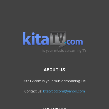
ABOUT US
KitaTV.com is your music streaming TV!
Contact us:
kitatvdotcom@yahoo.com