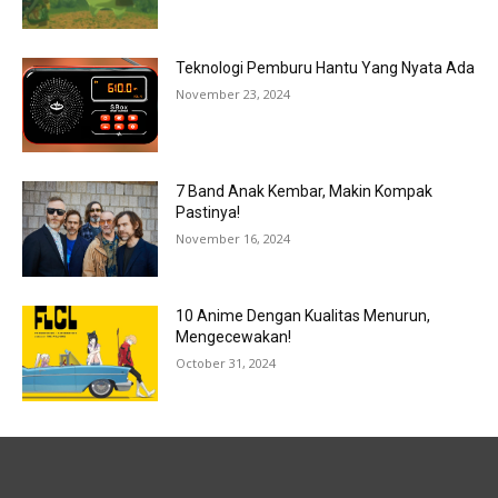
Teknologi Pemburu Hantu Yang Nyata Ada
November 23, 2024
7 Band Anak Kembar, Makin Kompak
Pastinya!
November 16, 2024
10 Anime Dengan Kualitas Menurun,
Mengecewakan!
October 31, 2024