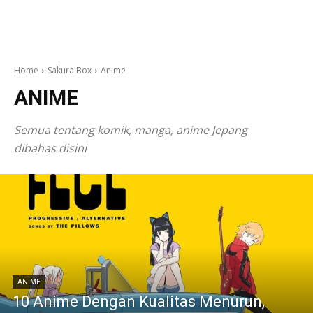
Home
Sakura Box
Anime
ANIME
Semua tentang komik, manga, anime Jepang
dibahas disini
ANIME
10 Anime Dengan Kualitas Menurun,