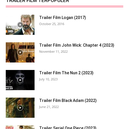
TRAILER FILM TERPOPULER
Trailer Film Logan (2017)
October 25, 2016
Trailer Film John Wick: Chapter 4 (2023)
November 11, 2022
Trailer Film The Nun 2 (2023)
July 10, 2023
Trailer Film Black Adam (2022)
June 21, 2022
Trailer Serial One Piece (2023)