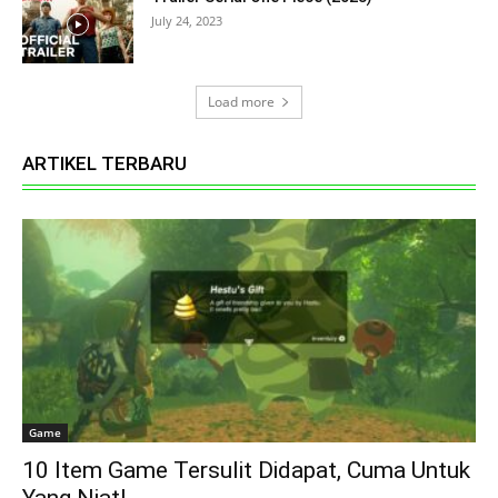
July 24, 2023
Load more
ARTIKEL TERBARU
Game
10 Item Game Tersulit Didapat, Cuma Untuk