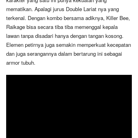
mematikan. Apalagi jurus Double Lariat nya yang
terkenal. Dengan kombo bersama adiknya, Killer Bee,
Raikage bisa secara tiba tiba memenggal kepala
lawan tanpa disadari hanya dengan tangan kosong.
Elemen petirnya juga semakin memperkuat kecepatan
dan juga serangannya dalam bertarung ini sebagai
armor tubuh.