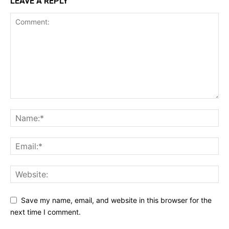
LEAVE A REPLY
Save my name, email, and website in this browser for the
next time I comment.