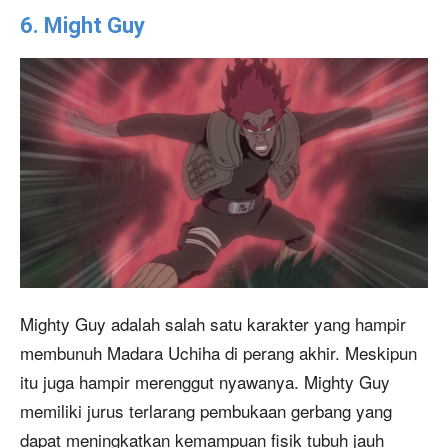
6. Might Guy
Mighty Guy adalah salah satu karakter yang hampir
membunuh Madara Uchiha di perang akhir. Meskipun
itu juga hampir merenggut nyawanya. Mighty Guy
memiliki jurus terlarang pembukaan gerbang yang
dapat meningkatkan kemampuan fisik tubuh jauh