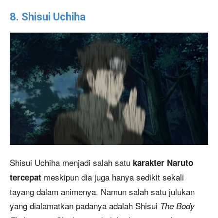
8. Shisui Uchiha
Shisui Uchiha menjadi salah satu
karakter Naruto
meskipun dia juga hanya sedikit sekali
tercepat
tayang dalam animenya. Namun salah satu julukan
yang dialamatkan padanya adalah Shisui
The Body