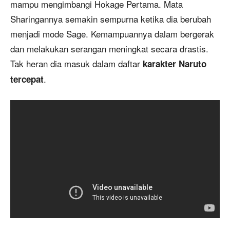
mampu mengimbangi Hokage Pertama. Mata
Sharingannya semakin sempurna ketika dia berubah
menjadi mode Sage. Kemampuannya dalam bergerak
dan melakukan serangan meningkat secara drastis.
Tak heran dia masuk dalam daftar
karakter Naruto
.
tercepat