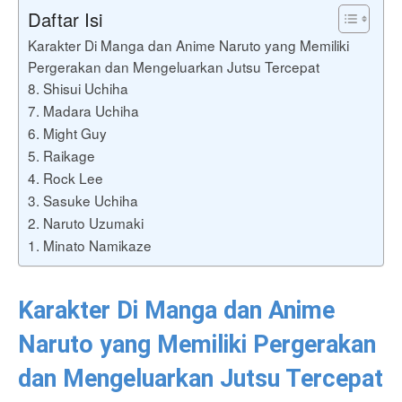
Daftar Isi
Karakter Di Manga dan Anime Naruto yang Memiliki
Pergerakan dan Mengeluarkan Jutsu Tercepat
8. Shisui Uchiha
7. Madara Uchiha
6. Might Guy
5. Raikage
4. Rock Lee
3. Sasuke Uchiha
2. Naruto Uzumaki
1. Minato Namikaze
Karakter Di Manga dan Anime
Naruto yang Memiliki Pergerakan
dan Mengeluarkan Jutsu Tercepat