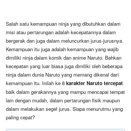
Salah satu kemampuan ninja yang dibutuhkan dalam
misi atau pertarungan adalah kecepatannya dalam
bergerak dan juga dalam meluncurkan jurus-jurusnya.
Kemampuan itu juga adalah kemampuan yang wajib
dimiliki ninja dalam komik dan anime Naruto. Bahkan
kecepatan yang luar biasa juga dimiliki oleh beberapa
ninja dalam dunia Naruto yang memang dikenal dari
kemampuan itu. Inilah ke 8
karakter Naruto tercepat
baik dalam gerakannya yang mampu mencapai tempat
lain dengan mudah, dalam pertarungan fisik maupun
dalam melakukan segel jurus. Siapa menurutmu yang
paling cepat?