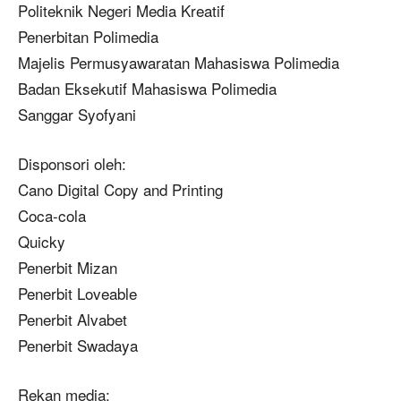
Politeknik Negeri Media Kreatif
Penerbitan Polimedia
Majelis Permusyawaratan Mahasiswa Polimedia
Badan Eksekutif Mahasiswa Polimedia
Sanggar Syofyani
Disponsori oleh:
Cano Digital Copy and Printing
Coca-cola
Quicky
Penerbit Mizan
Penerbit Loveable
Penerbit Alvabet
Penerbit Swadaya
Rekan media: