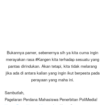
Bukannya pamer, sebenernya sih ya kita cuma ingin
merayakan rasa #Kangen kita terhadap sesuatu yang
pantas dirindukan. Akan tetapi, kita tidak melarang
jika ada di antara kalian yang ingin ikut berpesta pada
perayaan yang maha ini.
Sambutlah,
Pagelaran Perdana Mahasiswa Penerbitan PoliMedia!