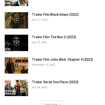
Trailer Film Black Adam (2022)
June 21, 2022
Trailer Film The Nun 2 (2023)
July 10, 2023
Trailer Film John Wick: Chapter 4 (2023)
November 11, 2022
Trailer Serial One Piece (2023)
July 24, 2023
Load more