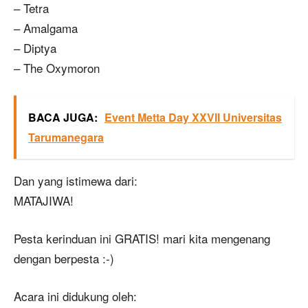
– Tetra
– Amalgama
– Diptya
– The Oxymoron
BACA JUGA:
Event Metta Day XXVII Universitas
Tarumanegara
Dan yang istimewa dari:
MATAJIWA!
Pesta kerinduan ini GRATIS! mari kita mengenang
dengan berpesta :-)
Acara ini didukung oleh: