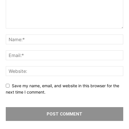
Save my name, email, and website in this browser for the
next time I comment.