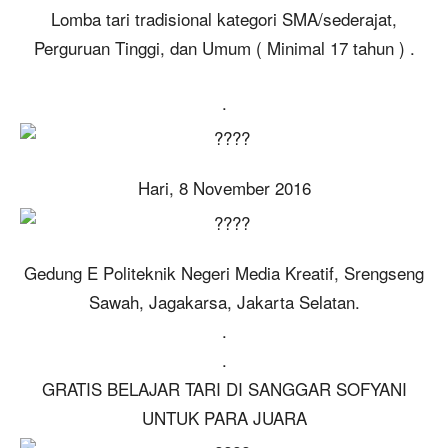
Lomba tari tradisional kategori SMA/sederajat,
Perguruan Tinggi, dan Umum ( Minimal 17 tahun ) .
.
Hari, 8 November 2016
Gedung E Politeknik Negeri Media Kreatif, Srengseng
Sawah, Jagakarsa, Jakarta Selatan.
.
.
GRATIS BELAJAR TARI DI SANGGAR SOFYANI
UNTUK PARA JUARA