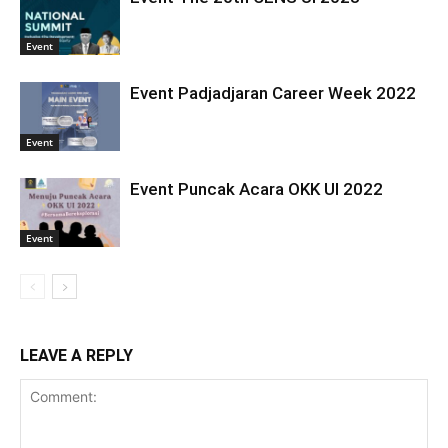
Event
Event Padjadjaran Career Week 2022
Event
Event Puncak Acara OKK UI 2022
Event
LEAVE A REPLY