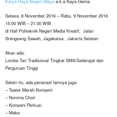
Karya Raya Negeri Maya
a.k.a Kaya Gema.
Selasa, 8 November 2016 – Rabu, 9 November 2016
15.00 WIB – 21.00 WIB
di Hall Politeknik Negeri Media Kreatif, Jalan
Srengseng Sawah, Jagakarsa, Jakarta Selatan
Akan ada:
Lomba Tari Tradisional Tingkat SMA/Sederajat dan
Perguruan Tinggi
Selain itu, ada penampil lainnya juga:
– Teater Merah Kompeni
– Nomina Choir
– Kompeni Perkusi
– Maka