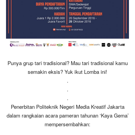
Punya grup tari tradisional? Mau tari tradisional kamu
semakin eksis? Yuk ikut Lomba ini!
.
.
.
Penerbitan Politeknik Negeri Media Kreatif Jakarta
dalam rangkaian acara pameran tahunan ‘Kaya Gema’
mempersembahkan: